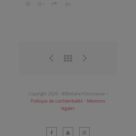
Copyright 2026 - ©Bettane+Desseauve •
Politique de confidentialité
•
Mentions
légales