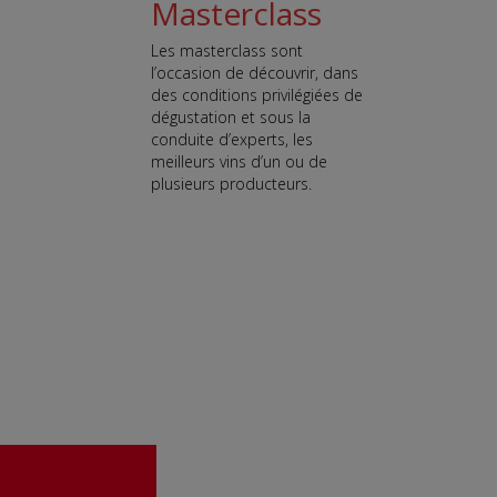
Masterclass
Les masterclass sont
l’occasion de découvrir, dans
des conditions privilégiées de
dégustation et sous la
conduite d’experts, les
meilleurs vins d’un ou de
plusieurs producteurs.