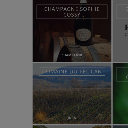
CHAMPAGNE SOPHIE
COSSY
CHAMPAGNE
DOMAINE DU PÉLICAN
JURA