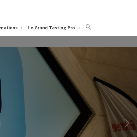
rmations
Le Grand Tasting Pro