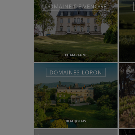
DOMAINE DE VENOGE
CHAMPAGNE
DOMAINES LORON
BEAUJOLAIS