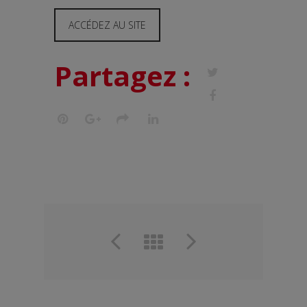
ACCÉDEZ AU SITE
Partagez :