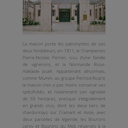
La maison porte les patronymes de ses
deux fondateurs, en 1811, le Champenois
Pierre-Nicolas Perrier, issu d’une famille
de vignerons, et la Normande Rose-
Adélaïde Jouët. Appartenant désormais,
comme Mumm, au groupe Pernod-Ricard,
la maison n’en a pas moins conservé ses
spécificités, et notamment son vignoble
de 65 hectares, presque intégralement
en grands crus, dont les deux tiers de
chardonnays sur Cramant et Avize, avec
deux parcelles de légende, les Bourons
Leroy et Bourons du Midi, réservés à la